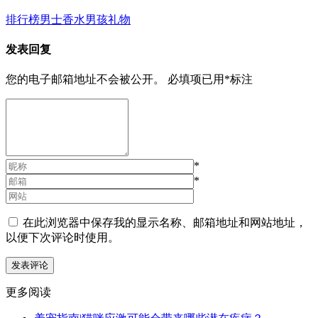
排行榜
男士香水
男孩礼物
发表回复
您的电子邮箱地址不会被公开。
必填项已用
*
标注
*
*
在此浏览器中保存我的显示名称、邮箱地址和网站地址，
以便下次评论时使用。
更多阅读