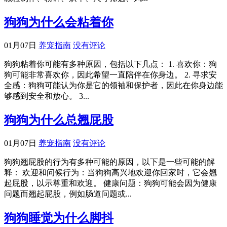
狗狗为什么会粘着你
01月07日
养宠指南
没有评论
狗狗粘着你可能有多种原因，包括以下几点： 1. 喜欢你：狗
狗可能非常喜欢你，因此希望一直陪伴在你身边。 2. 寻求安
全感：狗狗可能认为你是它的领袖和保护者，因此在你身边能
够感到安全和放心。 3...
狗狗为什么总翘屁股
01月07日
养宠指南
没有评论
狗狗翘屁股的行为有多种可能的原因，以下是一些可能的解
释： 欢迎和问候行为：当狗狗高兴地欢迎你回家时，它会翘
起屁股，以示尊重和欢迎。 健康问题：狗狗可能会因为健康
问题而翘起屁股，例如肠道问题或...
狗狗睡觉为什么脚抖