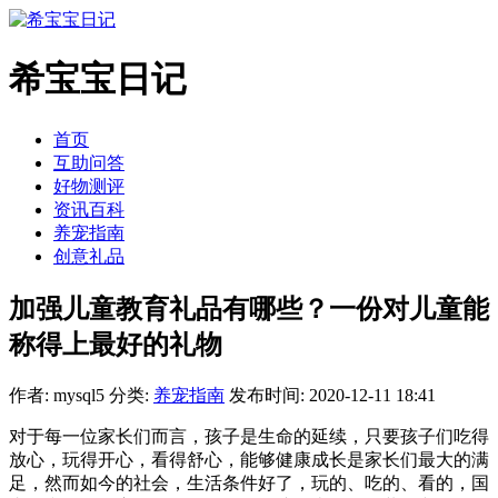
希宝宝日记
首页
互助问答
好物测评
资讯百科
养宠指南
创意礼品
加强儿童教育礼品有哪些？一份对儿童能
称得上最好的礼物
作者: mysql5
分类:
养宠指南
发布时间: 2020-12-11 18:41
对于每一位家长们而言，孩子是生命的延续，只要孩子们吃得
放心，玩得开心，看得舒心，能够健康成长是家长们最大的满
足，然而如今的社会，生活条件好了，玩的、吃的、看的，国