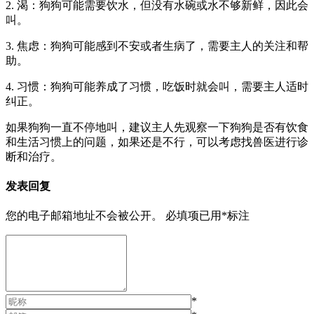
2. 渴：狗狗可能需要饮水，但没有水碗或水不够新鲜，因此会
叫。
3. 焦虑：狗狗可能感到不安或者生病了，需要主人的关注和帮
助。
4. 习惯：狗狗可能养成了习惯，吃饭时就会叫，需要主人适时
纠正。
如果狗狗一直不停地叫，建议主人先观察一下狗狗是否有饮食
和生活习惯上的问题，如果还是不行，可以考虑找兽医进行诊
断和治疗。
发表回复
您的电子邮箱地址不会被公开。
必填项已用
*
标注
*